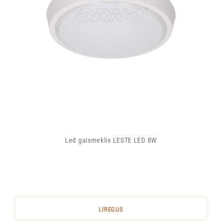
Led gaismeklis LESTE LED 8W
LIREGUS