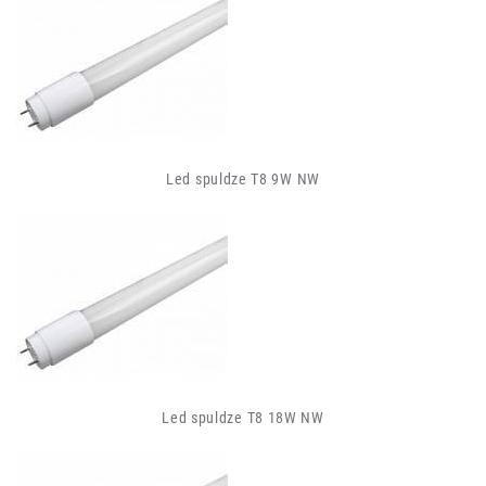
Led spuldze T8 9W NW
Led spuldze T8 18W NW