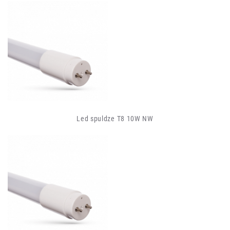
Led spuldze T8 10W NW