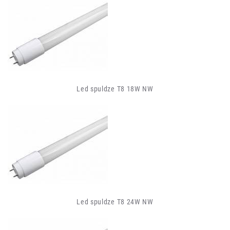
Led spuldze T8 18W NW
Led spuldze T8 24W NW