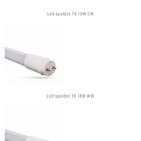
Led spuldze T8 10W CW
Led spuldze T8 18W WW