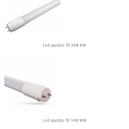
Led spuldze T8 24W NW
Led spuldze T8 10W WW