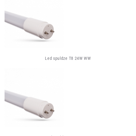
Led spuldze T8 24W WW