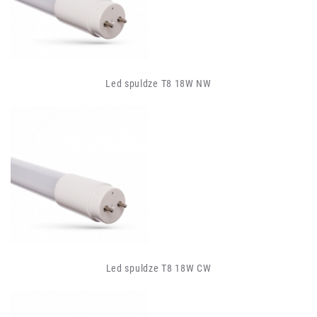
Led spuldze T8 18W NW
Led spuldze T8 18W CW