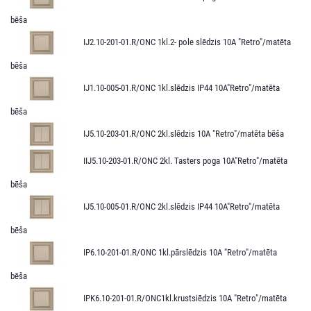
bēša
IJ2.10-201-01.R/ONC 1kl.2- pole slēdzis 10A "Retro"/matēta
bēša
IJ1.10-005-01.R/ONС 1kl.slēdzis IP44 10A"Retro"/matēta
bēša
IJ5.10-203-01.R/ONC 2kl.slēdzis 10A "Retro"/matēta bēša
IIJ5.10-203-01.R/ONC 2kl. Tasters poga 10A"Retro"/matēta
bēša
IJ5.10-005-01.R/ONC 2kl.slēdzis IP44 10A"Retro"/matēta
bēša
IP6.10-201-01.R/ONC 1kl.pārslēdzis 10A "Retro"/matēta
bēša
IPK6.10-201-01.R/ONC1kl.krustsiēdzis 10A "Retro"/matēta