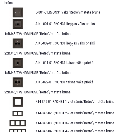
brūna
D-001-01.R/ON31 vāks"Retro"/matēta brūna
AIKL-001-01.R/ON31 lieņķas vāks priekš
1xRJ45/TV/HDMI/USB."Retro"/matēta brūna
AIKL-002-01.R/ON31 lieņķas vāks priekš
2xRJ45/TV/HDMI/USB."Retro"/matēta brūna
AIKL-011-01.R/ON31 taisns vāks priekš
1xRJ45/TV/HDMI/USB."Retro"/matēta brūna
AIKL-022-01.R/ON31 taisns vāks priekš
2xRJ45/TV/HDMI/USB."Retro"/matēta brūna
K14-345-01.R/ON31 1-viet.rāmis"Retro"/matēta brūna
K14-345-02.R/ON31 2-viet.rāmis"Retro"/matēta brūna
K14-345-03.R/ON31 3-viet.rāmis"Retro"/matēta brūna
K14-345-04.R/ON31 4-viet.rāmis"Retro"/matēta brūna