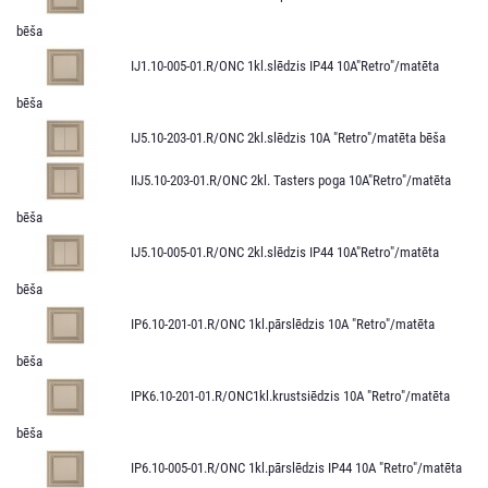
bēša
IJ1.10-005-01.R/ONС 1kl.slēdzis IP44 10A"Retro"/matēta
bēša
IJ5.10-203-01.R/ONC 2kl.slēdzis 10A "Retro"/matēta bēša
IIJ5.10-203-01.R/ONC 2kl. Tasters poga 10A"Retro"/matēta
bēša
IJ5.10-005-01.R/ONC 2kl.slēdzis IP44 10A"Retro"/matēta
bēša
IP6.10-201-01.R/ONC 1kl.pārslēdzis 10A "Retro"/matēta
bēša
IPK6.10-201-01.R/ONC1kl.krustsiēdzis 10A "Retro"/matēta
bēša
IP6.10-005-01.R/ONC 1kl.pārslēdzis IP44 10A "Retro"/matēta