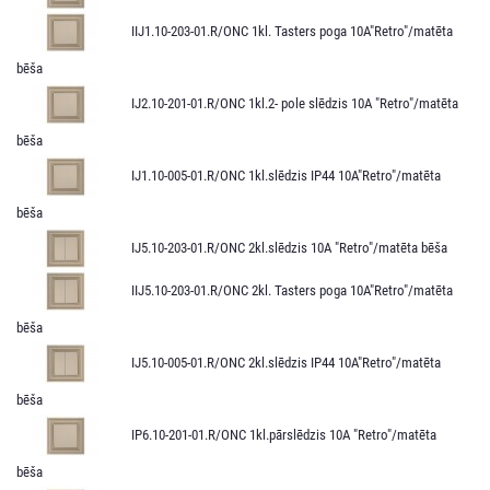
IIJ1.10-203-01.R/ONC 1kl. Tasters poga 10A"Retro"/matēta
bēša
IJ2.10-201-01.R/ONC 1kl.2- pole slēdzis 10A "Retro"/matēta
bēša
IJ1.10-005-01.R/ONС 1kl.slēdzis IP44 10A"Retro"/matēta
bēša
IJ5.10-203-01.R/ONC 2kl.slēdzis 10A "Retro"/matēta bēša
IIJ5.10-203-01.R/ONC 2kl. Tasters poga 10A"Retro"/matēta
bēša
IJ5.10-005-01.R/ONC 2kl.slēdzis IP44 10A"Retro"/matēta
bēša
IP6.10-201-01.R/ONC 1kl.pārslēdzis 10A "Retro"/matēta
bēša