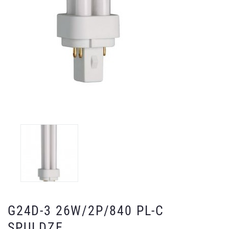
G24D-3 26W/2P/840 PL-C
SPULDZE