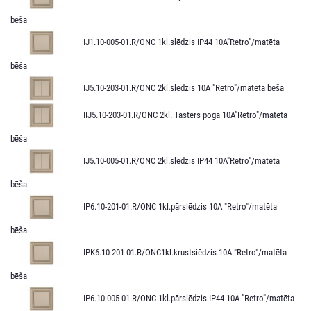
bēša
IJ1.10-005-01.R/ONС 1kl.slēdzis IP44 10A"Retro"/matēta
bēša
IJ5.10-203-01.R/ONC 2kl.slēdzis 10A "Retro"/matēta bēša
IIJ5.10-203-01.R/ONC 2kl. Tasters poga 10A"Retro"/matēta
bēša
IJ5.10-005-01.R/ONC 2kl.slēdzis IP44 10A"Retro"/matēta
bēša
IP6.10-201-01.R/ONC 1kl.pārslēdzis 10A "Retro"/matēta
bēša
IPK6.10-201-01.R/ONC1kl.krustsiēdzis 10A "Retro"/matēta
bēša
IP6.10-005-01.R/ONC 1kl.pārslēdzis IP44 10A "Retro"/matēta