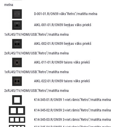
melna
D-001-01.R/ON59 vāks"Retro"/matēta melna
AIKL-001-01.R/ON59 lieņķas vāks priekš
1xRJ45/TV/HDMI/USB."Retro"/matēta melna
AIKL-002-01.R/ON59 lieņķas vāks priekš
2xRJ45/TV/HDMI/USB."Retro"/matēta melna
AIKL-011-01.R/ON59 taisns vāks priekš
1xRJ45/TV/HDMI/USB."Retro"/matēta melna
AIKL-022-01.R/ON59 taisns vāks priekš
2xRJ45/TV/HDMI/USB."Retro"/matēta melna
K14-345-01.R/ON59 1-viet.rāmis"Retro"/matēta melna
K14-345-02.R/ON59 2-viet.rāmis"Retro"/matēta melna
K14-345-03.R/ON59 3-viet.rāmis"Retro"/matēta melna