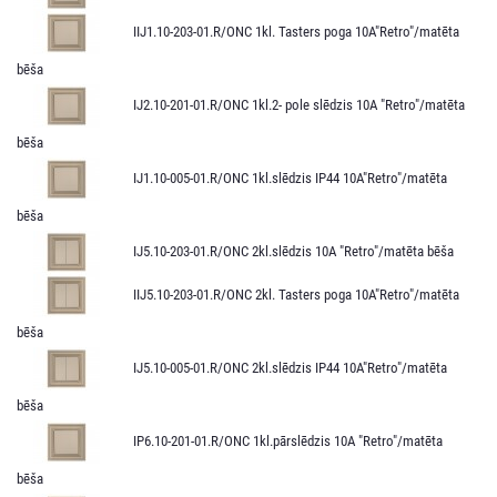
IIJ1.10-203-01.R/ONC 1kl. Tasters poga 10A"Retro"/matēta
bēša
IJ2.10-201-01.R/ONC 1kl.2- pole slēdzis 10A "Retro"/matēta
bēša
IJ1.10-005-01.R/ONС 1kl.slēdzis IP44 10A"Retro"/matēta
bēša
IJ5.10-203-01.R/ONC 2kl.slēdzis 10A "Retro"/matēta bēša
IIJ5.10-203-01.R/ONC 2kl. Tasters poga 10A"Retro"/matēta
bēša
IJ5.10-005-01.R/ONC 2kl.slēdzis IP44 10A"Retro"/matēta
bēša
IP6.10-201-01.R/ONC 1kl.pārslēdzis 10A "Retro"/matēta
bēša