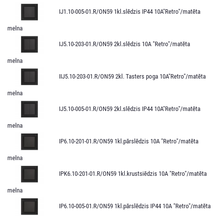
IJ1.10-005-01.R/ON59 1kl.slēdzis IP44 10A"Retro"/matēta
melna
IJ5.10-203-01.R/ON59 2kl.slēdzis 10A "Retro"/matēta
melna
IIJ5.10-203-01.R/ON59 2kl. Tasters poga 10A"Retro"/matēta
melna
IJ5.10-005-01.R/ON59 2kl.slēdzis IP44 10A"Retro"/matēta
melna
IP6.10-201-01.R/ON59 1kl.pārslēdzis 10A "Retro"/matēta
melna
IPK6.10-201-01.R/ON59 1kl.krustsiēdzis 10A "Retro"/matēta
melna
IP6.10-005-01.R/ON59 1kl.pārslēdzis IP44 10A "Retro"/matēta