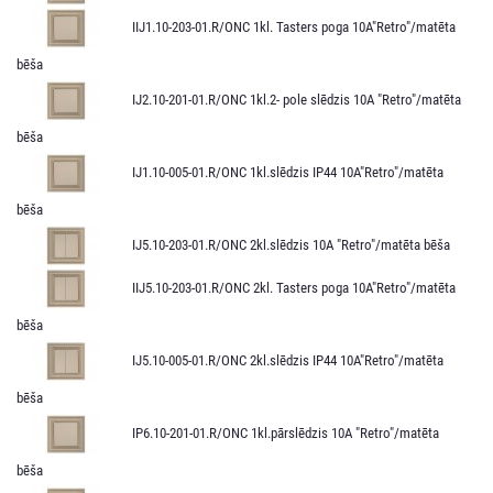
IIJ1.10-203-01.R/ONC 1kl. Tasters poga 10A"Retro"/matēta
bēša
IJ2.10-201-01.R/ONC 1kl.2- pole slēdzis 10A "Retro"/matēta
bēša
IJ1.10-005-01.R/ONС 1kl.slēdzis IP44 10A"Retro"/matēta
bēša
IJ5.10-203-01.R/ONC 2kl.slēdzis 10A "Retro"/matēta bēša
IIJ5.10-203-01.R/ONC 2kl. Tasters poga 10A"Retro"/matēta
bēša
IJ5.10-005-01.R/ONC 2kl.slēdzis IP44 10A"Retro"/matēta
bēša
IP6.10-201-01.R/ONC 1kl.pārslēdzis 10A "Retro"/matēta
bēša