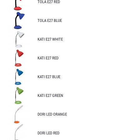
TOLA E27 RED
TOLA E27 BLUE
KATI E27 WHITE
KATI E27 RED
KATI E27 BLUE
KATI E27 GREEN
DORI LED ORANGE
DORI LED RED