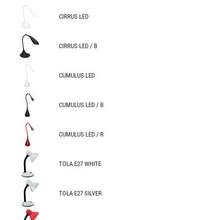
CIRRUS LED
CIRRUS LED / B
CUMULUS LED
CUMULUS LED / B
CUMULUS LED / R
TOLA E27 WHITE
TOLA E27 SILVER