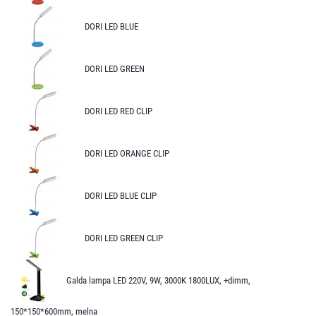
DORI LED BLUE
DORI LED GREEN
DORI LED RED CLIP
DORI LED ORANGE CLIP
DORI LED BLUE CLIP
DORI LED GREEN CLIP
Galda lampa LED 220V, 9W, 3000K 1800LUX, +dimm,
150*150*600mm, melna