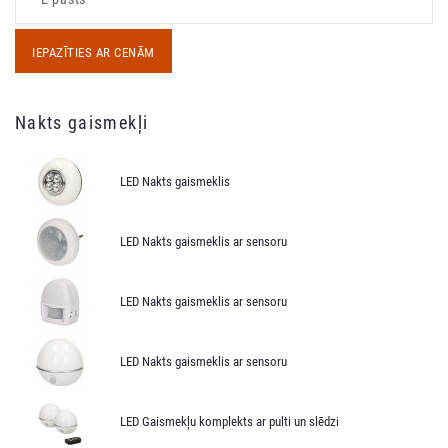
IEPAZĪTIES AR CENĀM
Nakts gaismekļi
LED Nakts gaismeklis
LED Nakts gaismeklis ar sensoru
LED Nakts gaismeklis ar sensoru
LED Nakts gaismeklis ar sensoru
LED Gaismekļu komplekts ar pulti un slēdzi