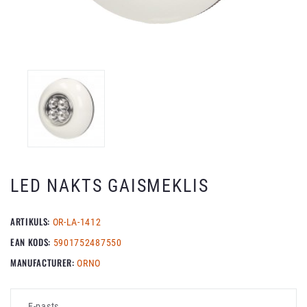
LED NAKTS GAISMEKLIS
ARTIKULS:
OR-LA-1412
EAN KODS:
5901752487550
MANUFACTURER:
ORNO