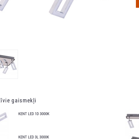
īvie gaismekļi
KENT LED 1D 3000K
KENT LED 3L 3000K