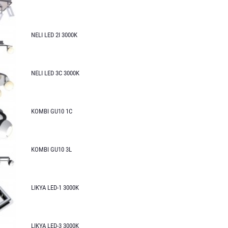
NELI LED 2I 3000K
NELI LED 3C 3000K
KOMBI GU10 1C
KOMBI GU10 3L
LIKYA LED-1 3000K
LIKYA LED-3 3000K