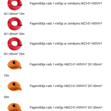
Pagarinātāja vads 1-vietīgs ar zemējumu MZ3-01 H05VV-F
3G1.00mm² 15m
Pagarinātāja vads 1-vietīgs ar zemējumu MZ3-01 H05VV-F
3G1.00mm² 20m
Pagarinātāja vads 1-vietīgs ar zemējumu MZ3-01 H05VV-F
3G1.00mm² 25m
Pagarinātāja vads 1-vietīgs HMZ2-01 H05VV-F 2X1.00mm²
15m
Pagarinātāja vads 1-vietīgs HMZ2-01 H05VV-F 2X1.00mm²
20m
Pagarinātāja vads 1-vietīgs HMZ2-01 H05VV-F 2X1.00mm²