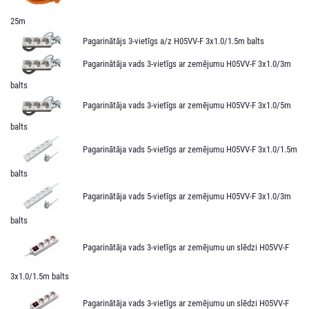
25m
Pagarinātājs 3-vietīgs a/z H05VV-F 3x1.0/1.5m balts
Pagarinātāja vads 3-vietīgs ar zemējumu H05VV-F 3x1.0/3m
balts
Pagarinātāja vads 3-vietīgs ar zemējumu H05VV-F 3x1.0/5m
balts
Pagarinātāja vads 5-vietīgs ar zemējumu H05VV-F 3x1.0/1.5m
balts
Pagarinātāja vads 5-vietīgs ar zemējumu H05VV-F 3x1.0/3m
balts
Pagarinātāja vads 3-vietīgs ar zemējumu un slēdzi H05VV-F
3x1.0/1.5m balts
Pagarinātāja vads 3-vietīgs ar zemējumu un slēdzi H05VV-F