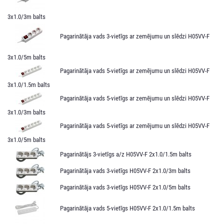
3x1.0/3m balts
Pagarinātāja vads 3-vietīgs ar zemējumu un slēdzi H05VV-F
3x1.0/5m balts
Pagarinātāja vads 5-vietīgs ar zemējumu un slēdzi H05VV-F
3x1.0/1.5m balts
Pagarinātāja vads 5-vietīgs ar zemējumu un slēdzi H05VV-F
3x1.0/3m balts
Pagarinātāja vads 5-vietīgs ar zemējumu un slēdzi H05VV-F
3x1.0/5m balts
Pagarinātājs 3-vietīgs a/z H05VV-F 2x1.0/1.5m balts
Pagarinātāja vads 3-vietīgs H05VV-F 2x1.0/3m balts
Pagarinātāja vads 3-vietīgs H05VV-F 2x1.0/5m balts
Pagarinātāja vads 5-vietīgs H05VV-F 2x1.0/1.5m balts