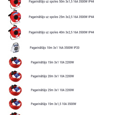
Pagarinātājs uz spoles 50m 3x1,5 16A 3500W IP44
Pagarinātājs uz spoles 25m 3x2,5 16A 3500W IP44
Pagarinātājs uz spoles 40m 3x2,5 16A 3500W IP44
Pagarinātājs 10m 3x1 16A 3500W IP20
Pagarinātājs 15m 3x1 10A 2200W
Pagarinātājs 20m 3x1 10A 2200W
Pagarinātājs 25m 3x1 10A 2200W
Pagarinātājs 15m 3x1,5 10A 3500W