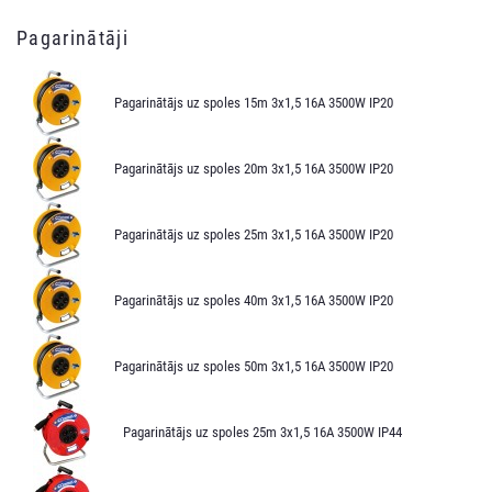
Pagarinātāji
Pagarinātājs uz spoles 15m 3x1,5 16A 3500W IP20
Pagarinātājs uz spoles 20m 3x1,5 16A 3500W IP20
Pagarinātājs uz spoles 25m 3x1,5 16A 3500W IP20
Pagarinātājs uz spoles 40m 3x1,5 16A 3500W IP20
Pagarinātājs uz spoles 50m 3x1,5 16A 3500W IP20
Pagarinātājs uz spoles 25m 3x1,5 16A 3500W IP44