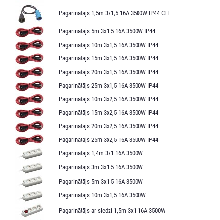
Pagarinātājs 1,5m 3x1,5 16A 3500W IP44 CEE
Pagarinātājs 5m 3x1,5 16A 3500W IP44
Pagarinātājs 10m 3x1,5 16A 3500W IP44
Pagarinātājs 15m 3x1,5 16A 3500W IP44
Pagarinātājs 20m 3x1,5 16A 3500W IP44
Pagarinātājs 25m 3x1,5 16A 3500W IP44
Pagarinātājs 10m 3x2,5 16A 3500W IP44
Pagarinātājs 15m 3x2,5 16A 3500W IP44
Pagarinātājs 20m 3x2,5 16A 3500W IP44
Pagarinātājs 25m 3x2,5 16A 3500W IP44
Pagarinātājs 1,4m 3x1 16A 3500W
Pagarinātājs 3m 3x1,5 16A 3500W
Pagarinātājs 5m 3x1,5 16A 3500W
Pagarinātājs 10m 3x1,5 16A 3500W
Pagarinātājs ar sledzi 1,5m 3x1 16A 3500W