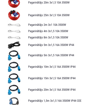
Pagarinātājs 20m 3x1,5 10A 3500W
Pagarinātājs 25m 3x1,5 10A 3500W
Pagarinātājs 2m 3x1 10A 3500W
Pagarinātājs 4m 3x1,5 10A 3500W
Pagarinātājs 8m 3x1,5 10A 3500W
Pagarinātājs 5m 3x1,5 16A 3500W IP44
Pagarinātājs 5m 3x1,5 16A 3500W IP44
Pagarinātājs 10m 3x1,5 16A 3500W IP44
Pagarinātājs 15m 3x1,5 16A 3500W IP44
Pagarinātājs 20m 3x1,5 16A 3500W IP44
Pagarinātājs 1,5m 3x1,5 16A 3500W IP44 CEE