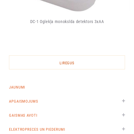
DC-1 Oglekļa monoksīda detektors 3xAA
LIREGUS
JAUNUMI
APGAISMOJUMS
GAISMAS AVOTI
ELEKTROPRECES UN PIEDERUMI