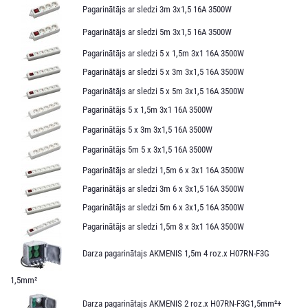
Pagarinātājs ar sledzi 3m 3x1,5 16A 3500W
Pagarinātājs ar sledzi 5m 3x1,5 16A 3500W
Pagarinātājs ar sledzi 5 x 1,5m 3x1 16A 3500W
Pagarinātājs ar sledzi 5 x 3m 3x1,5 16A 3500W
Pagarinātājs ar sledzi 5 x 5m 3x1,5 16A 3500W
Pagarinātājs 5 x 1,5m 3x1 16A 3500W
Pagarinātājs 5 x 3m 3x1,5 16A 3500W
Pagarinātājs 5m 5 x 3x1,5 16A 3500W
Pagarinātājs ar sledzi 1,5m 6 x 3x1 16A 3500W
Pagarinātājs ar sledzi 3m 6 x 3x1,5 16A 3500W
Pagarinātājs ar sledzi 5m 6 x 3x1,5 16A 3500W
Pagarinātājs ar sledzi 1,5m 8 x 3x1 16A 3500W
Darza pagarinātajs AKMENIS 1,5m 4 roz.x H07RN-F3G
1,5mm²
Darza pagarinātajs AKMENIS 2 roz.x H07RN-F3G1,5mm²+