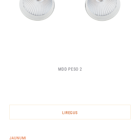
MDD PESO 2
LIREGUS
JAUNUMI