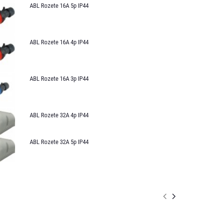
ABL Rozete 16A 5p IP44
ABL Rozete 16A 4p IP44
ABL Rozete 16A 3p IP44
ABL Rozete 32A 4p IP44
ABL Rozete 32A 5p IP44