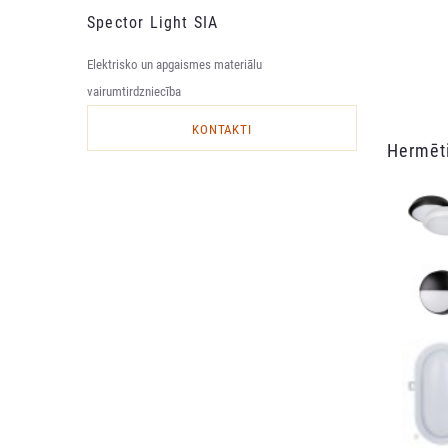
Spector Light SIA
Elektrisko un apgaismes materiālu
vairumtirdzniecība
KONTAKTI
Hermēt