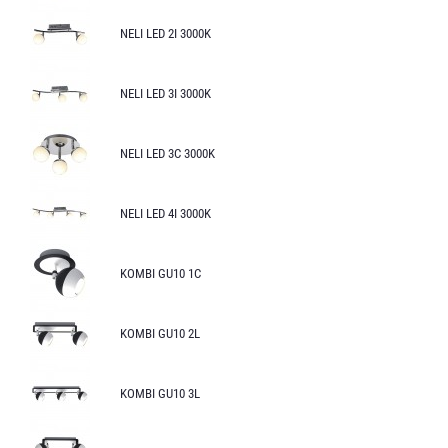
NELI LED 2I 3000K
NELI LED 3I 3000K
NELI LED 3C 3000K
NELI LED 4I 3000K
KOMBI GU10 1C
KOMBI GU10 2L
KOMBI GU10 3L