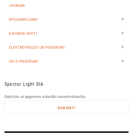
JAUNUMI
APGAISMOJUMS
GAISMAS AVOTI
ELEKTROPRECES UN PIEDERUMI
VELO PIEDERUMI
Spector Light SIA
Elektrisko un apgaismes materiālu vairumtirdzniecība
KONTAKTI