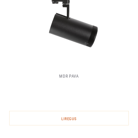
MDR PAVA
LIREGUS