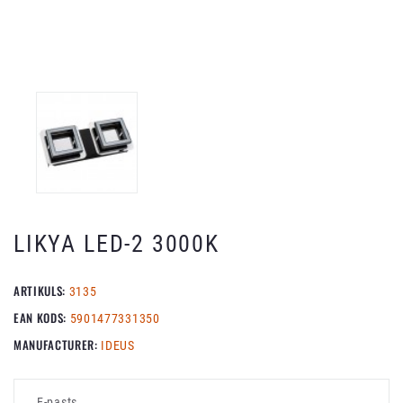
LIKYA LED-2 3000K
ARTIKULS:
3135
EAN KODS:
5901477331350
MANUFACTURER:
IDEUS