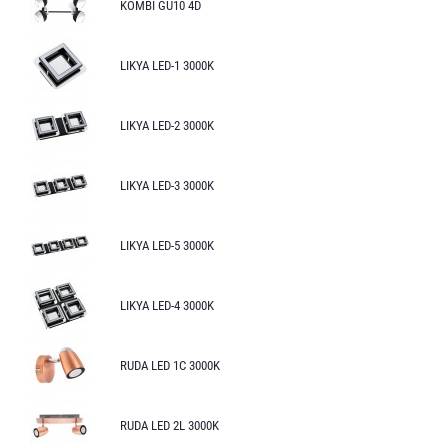
KOMBI GU10 4D
LIKYA LED-1 3000K
LIKYA LED-2 3000K
LIKYA LED-3 3000K
LIKYA LED-5 3000K
LIKYA LED-4 3000K
RUDA LED 1C 3000K
RUDA LED 2L 3000K