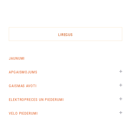
LIREGUS
JAUNUMI
APGAISMOJUMS
GAISMAS AVOTI
ELEKTROPRECES UN PIEDERUMI
VELO PIEDERUMI